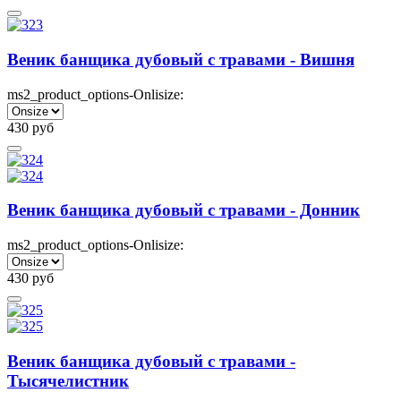
Веник банщика дубовый с травами - Вишня
ms2_product_options-Onlisize:
430
руб
Веник банщика дубовый с травами - Донник
ms2_product_options-Onlisize:
430
руб
Веник банщика дубовый с травами -
Тысячелистник