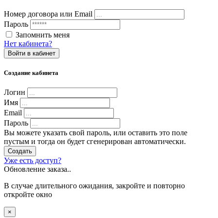
Номер договора или Email
Пароль
Запомнить меня
Нет кабинета?
Войти в кабинет
Создание кабинета
Логин
Имя
Email
Пароль
Вы можете указать свой пароль, или оставить это поле
пустым и тогда он будет сгенерирован автоматически.
Создать
Уже есть доступ?
Обновление заказа..
В случае длительного ожидания, закройте и повторно
откройте окно
×