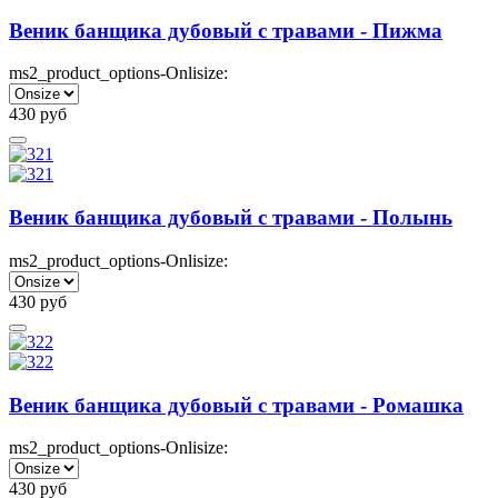
Веник банщика дубовый с травами - Пижма
ms2_product_options-Onlisize:
430
руб
Веник банщика дубовый с травами - Полынь
ms2_product_options-Onlisize:
430
руб
Веник банщика дубовый с травами - Ромашка
ms2_product_options-Onlisize:
430
руб