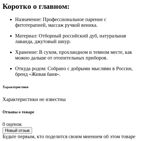
Коротко о главном:
Назначение:
Профессиональное парение с
фитотерапией, массаж ручкой веника.
Материал:
Отборный российский дуб, натуральная
лаванда, джутовый шнур.
Хранение:
В сухом, прохландном и темном месте, как
можно дальше от отопительных приборов.
Откуда родом:
Собрано с добрыми мыслями в России,
бренд «Живая баня».
Характеристики
Характеристики не известны
Отзывы о товаре
0 оценок
Новый отзыв
Будьте первым, кто поделится своим мнением об этом товаре