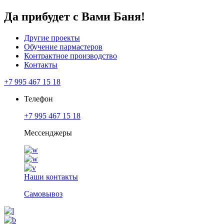
Да прибудет с Вами Баня!
Другие проекты
Обучение пармастеров
Контрактное производство
Контакты
+7 995 467 15 18
Телефон
+7 995 467 15 18
Мессенджеры
Наши контакты
Самовывоз