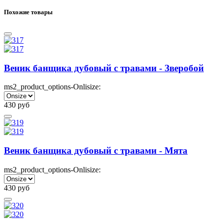
Похожие товары
Веник банщика дубовый с травами - Зверобой
ms2_product_options-Onlisize:
430
руб
Веник банщика дубовый с травами - Мята
ms2_product_options-Onlisize:
430
руб