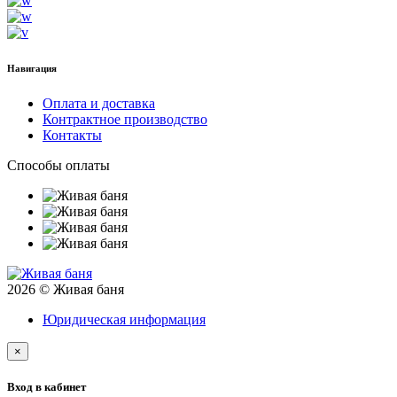
Навигация
Оплата и доставка
Контрактное производство
Контакты
Способы оплаты
2026 © Живая баня
Юридическая информация
×
Вход в кабинет