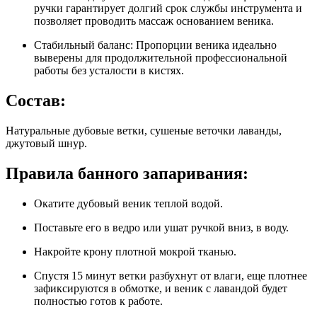
ручки гарантирует долгий срок службы инструмента и
позволяет проводить массаж основанием веника.
Стабильный баланс:
Пропорции веника идеально
выверены для продолжительной профессиональной
работы без усталости в кистях.
Состав:
Натуральные дубовые ветки, сушеные веточки лаванды,
джутовый шнур.
Правила банного запаривания:
Окатите дубовый веник теплой водой.
Поставьте его в ведро или ушат ручкой вниз, в воду.
Накройте крону плотной мокрой тканью.
Спустя 15 минут ветки разбухнут от влаги, еще плотнее
зафиксируются в обмотке, и веник с лавандой будет
полностью готов к работе.