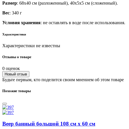
Размер
: 68х40 см (разложенный), 40х5х5 см (сложенный).
Вес
: 340 г
Условия хранения
: не оставлять в воде после использования.
Характеристики
Характеристики не известны
Отзывы о товаре
0 оценок
Новый отзыв
Будьте первым, кто поделится своим мнением об этом товаре
Похожие товары
Веер банный большой 108 см х 60 см