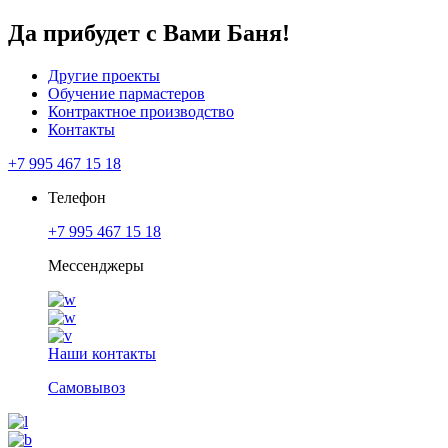
Да прибудет с Вами Баня!
Другие проекты
Обучение пармастеров
Контрактное производство
Контакты
+7 995 467 15 18
Телефон
+7 995 467 15 18
Мессенджеры
Наши контакты
Самовывоз