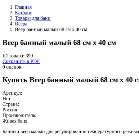
Главная
Каталог
Товары для бани
Веера
Веер банный малый 68 см х 40 см
Веер банный малый 68 см х 40 см
ID товара: 399
Сохранить в PDF
0 оценок
Купить Веер банный малый 68 см х 40 
Артикул:
Нет
Страна:
Россия
Производитель:
Живая баня
Банный веер малый для регулирования температурного режима