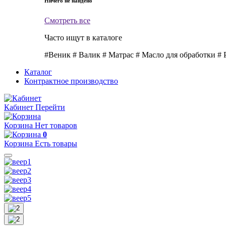
Ничего не найдено
Смотреть все
Часто ищут в каталоге
#Веник
# Валик
# Матрас
# Масло для обработки
# 
Каталог
Контрактное производство
Кабинет
Перейти
Корзина
Нет товаров
0
Корзина
Есть товары