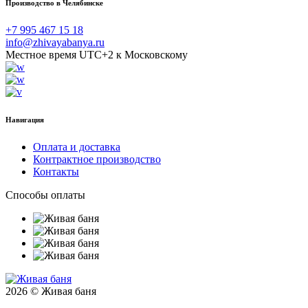
Производство в Челябинске
+7 995 467 15 18
info@zhivayabanya.ru
Местное время UTC+2 к Московскому
Навигация
Оплата и доставка
Контрактное производство
Контакты
Способы оплаты
2026 © Живая баня