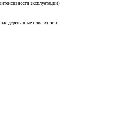
интенсивности эксплуатации).
етые деревянные поверхности.