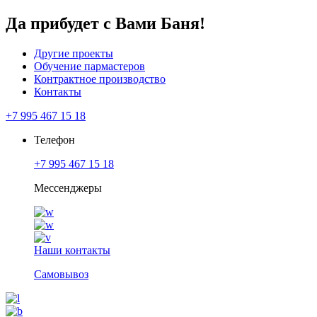
Да прибудет с Вами Баня!
Другие проекты
Обучение пармастеров
Контрактное производство
Контакты
+7 995 467 15 18
Телефон
+7 995 467 15 18
Мессенджеры
Наши контакты
Самовывоз