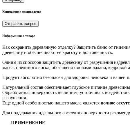
Контрактное производство
Отправить запрос
Информация о товаре
Как сохранить деревянную отделку? Защитить баню от гниения
древесину и обеспечивают ее красоту и долговечность.
Одним из способов защитить древесину от разрушения издревл
масел, пчелиного воска, обогащено смолами ладана, кедровой 
Продукт абсолютно безопасен для здоровья человека и вашей п
Натуральный состав обеспечивает глубокое питание древесины,
Обработанная поверхность не липнет, устойчива к воздействию
разрушения.
Еще одной особенностью нашего масла является
полное отсутс
Для поддержания идеального состояния поверхности рекомендуе
ПРИМЕНЕНИЕ